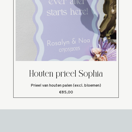
Houten prieel Sophia
Prieel van houten palen (excl. bloemen)
€85,00