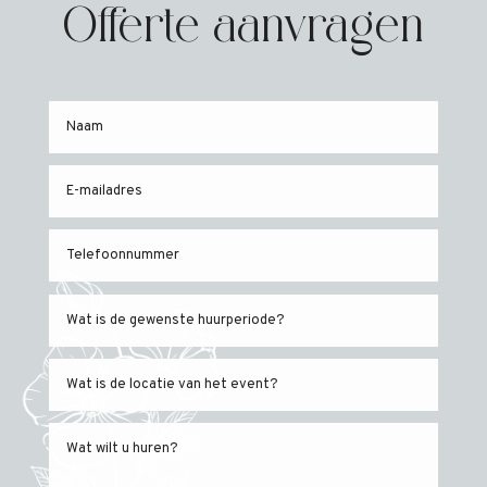
Offerte aanvragen