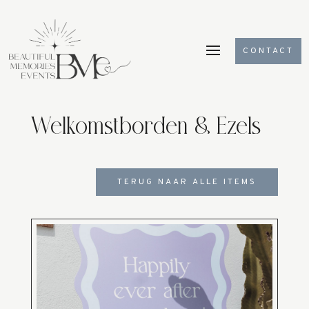
CONTACT
Welkomstborden & Ezels
TERUG NAAR ALLE ITEMS