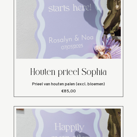
Houten prieel Sophia
Prieel van houten palen (excl. bloemen)
€85,00