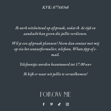
KVK:
87768348
Ik werk uitsluitend op afspraak, zodat ik de tijd en
aandacht kan geven die jullie verdienen.
Wil je een afspraak plannen? Neem dan contact met mij
op via het contactformulier, telefoon, WhatsApp of e-
mail.
Telefoontjes worden beantwoord tot 17.00 uur
Ik kijk er naar uit jullie te verwelkomen!
FOLLOW ME