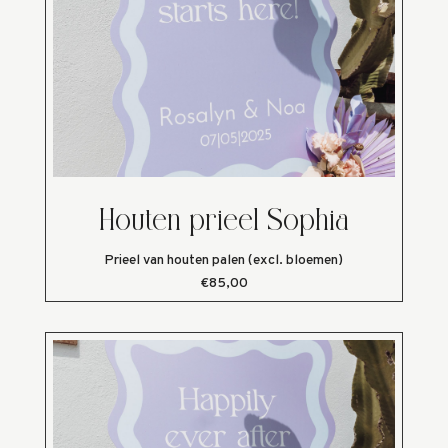
Houten prieel Sophia
Prieel van houten palen (excl. bloemen)
€85,00