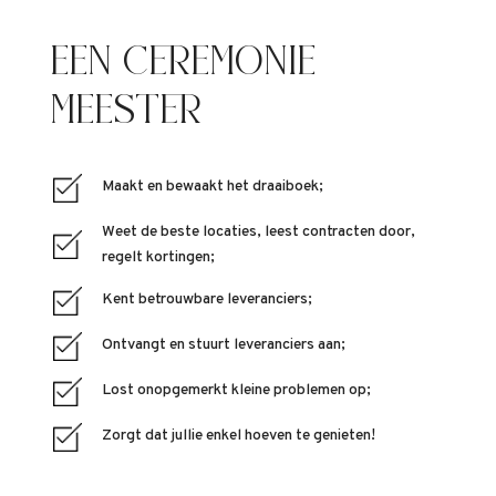
EEN CEREMONIE
MEESTER
Maakt en bewaakt het draaiboek;
Weet de beste locaties, leest contracten door,
regelt kortingen;
Kent betrouwbare leveranciers;
Ontvangt en stuurt leveranciers aan;
Lost onopgemerkt kleine problemen op;
Zorgt dat jullie enkel hoeven te genieten!