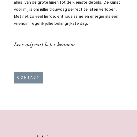
alles, van de grote lijnen tot de kleinste details. De kunst
voor mij is om jullie trouwdag perfect te laten verlopen.
Met net zo veel liefde, enthousiasme en energie als een
vriendin, regel ik jullie belangrijkste dag.
Leer mij vast beter kennen:
CONTACT