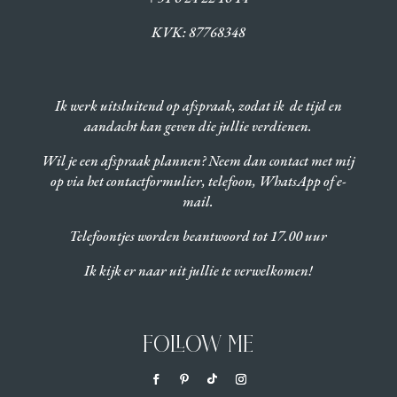
KVK:
87768348
Ik werk uitsluitend op afspraak, zodat ik de tijd en
aandacht kan geven die jullie verdienen.
Wil je een afspraak plannen? Neem dan contact met mij
op via het contactformulier, telefoon, WhatsApp of e-
mail.
Telefoontjes worden beantwoord tot 17.00 uur
Ik kijk er naar uit jullie te verwelkomen!
FOLLOW ME