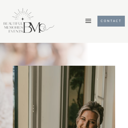
CONTACT