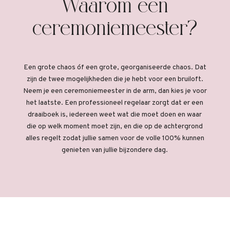
Waarom een
ceremoniemeester?
Een grote chaos óf een grote, georganiseerde chaos. Dat
zijn de twee mogelijkheden die je hebt voor een bruiloft.
Neem je een ceremoniemeester in de arm, dan kies je voor
het laatste. Een professioneel regelaar zorgt dat er een
draaiboek is, iedereen weet wat die moet doen en waar
die op welk moment moet zijn, en die op de achtergrond
alles regelt zodat jullie samen voor de volle 100% kunnen
genieten van jullie bijzondere dag.