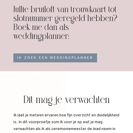
Jullie bruiloft van trouwkaart tot
slotnummer geregeld hebben?
Boek me dan als
weddingplanner:
IK ZOEK EEN WEDDINGPLANNER
Dit mag je verwachten
Ik laat je meteen ervaren hoe fijn overzicht en duidelijkheid
is. In dit voorproefje som ik voor je op wat je mag
verwachten als ik als ceremoniemeester de lead neem in