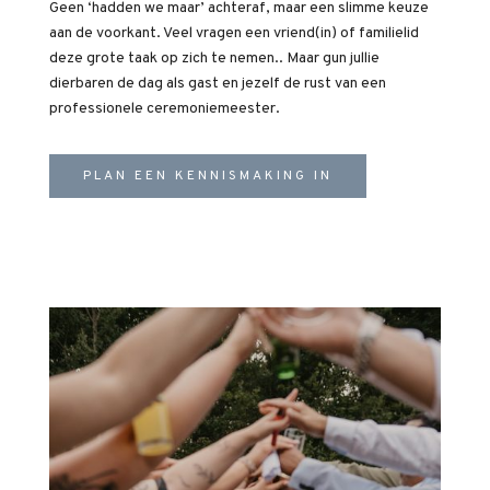
Geen ‘hadden we maar’ achteraf, maar een slimme keuze
aan de voorkant. Veel vragen een vriend(in) of familielid
deze grote taak op zich te nemen.. Maar gun jullie
dierbaren de dag als gast en jezelf de rust van een
professionele ceremoniemeester.
PLAN EEN KENNISMAKING IN