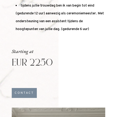
tijdens jullie trouwdag ben ik van begin tot eind
(gedurende 12 uur) aanwezig als ceremoniemeester. Met
ondersteuning van een assistent tijdens de
hoogtepunten van jullie dag. (gedurende 6 uur)
Starting at
EUR 2250
CONTACT