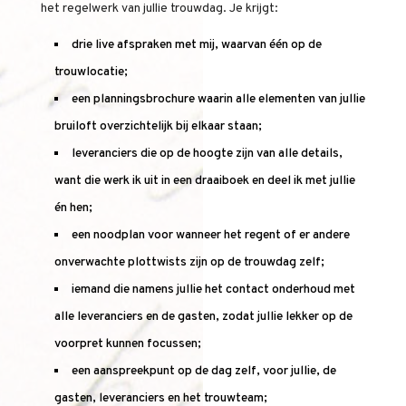
het regelwerk van jullie trouwdag. Je krijgt:
drie live afspraken met mij, waarvan één op de
trouwlocatie;
een planningsbrochure waarin alle elementen van jullie
bruiloft overzichtelijk bij elkaar staan;
leveranciers die op de hoogte zijn van alle details,
want die werk ik uit in een draaiboek en deel ik met jullie
én hen;
een noodplan voor wanneer het regent of er andere
onverwachte plottwists zijn op de trouwdag zelf;
iemand die namens jullie het contact onderhoud met
alle leveranciers en de gasten, zodat jullie lekker op de
voorpret kunnen focussen;
een aanspreekpunt op de dag zelf, voor jullie, de
gasten, leveranciers en het trouwteam;