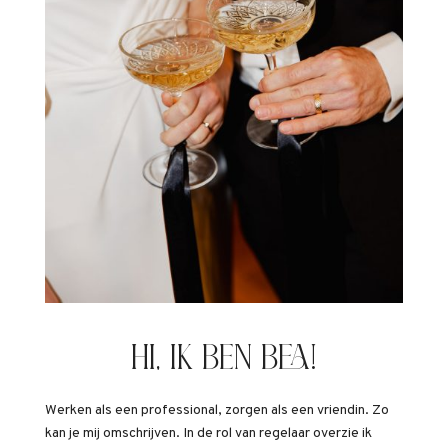
HI, IK BEN BEA!
Werken als een professional, zorgen als een vriendin.
Zo
kan je mij omschrijven. In de rol van regelaar overzie ik