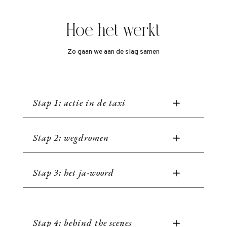
Hoe het werkt
Zo gaan we aan de slag samen
Stap 1: actie in de taxi
Stap 2: wegdromen
Stap 3: het ja-woord
Stap 4: behind the scenes