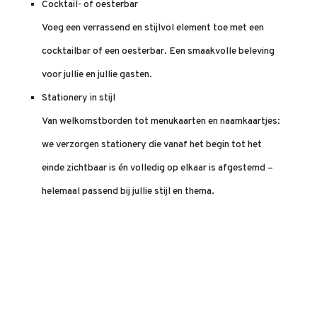
Cocktail- of oesterbar
Voeg een verrassend en stijlvol element toe met een
cocktailbar of een oesterbar. Een smaakvolle beleving
voor jullie en jullie gasten.
Stationery in stijl
Van welkomstborden tot menukaarten en naamkaartjes:
we verzorgen stationery die vanaf het begin tot het
einde zichtbaar is én volledig op elkaar is afgestemd –
helemaal passend bij jullie stijl en thema.