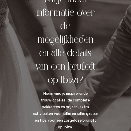
informatie over
de
mogelijkheden
en alle details
van een bruiloft
op Ibiza?
Hierin vind je inspirerende
trouwlocaties, de complete
pakketten en prijzen, extra
activiteiten voor jullie en jullie gasten
en tips voor een zorgeloze bruiloft
op Ibiza.