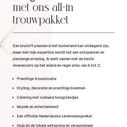
met ons all-in
trouwpakket
Een bruiloft plannen in het buitenland kan uitdagend zijn,
maar met mijn expertise wordt het een ontspannen en
plezierige ervaring. Ik werk samen met de beste
leveranciers op het eiland en regel alles van A tot Z:
Prachtige trouwlocatie
Styling, decoratie en prachtige bloemen
Catering met culinaire hoogstandjes
Muziek en entertainment
Een officiële Nederlandse ceremoniespreker
Hulp bij de lokale wetgeving en vergunningen