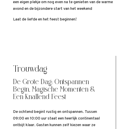
een eigen plekje om nog even na te genieten van de warme
avond en de bijzondere start van het weekend
Laat de liefde en het feest beginnen!
Trouwdag
De Grote Dag: Ontspannen
Begin, Magische Momenten &
Een Knallend Feest
De ochtend begint rustig en ontspannen. Tussen
09:00 en 10:00 uur staat een heerlijk continentaal
ontbijt klaar. Gasten kunnen zelf kiezen waar ze