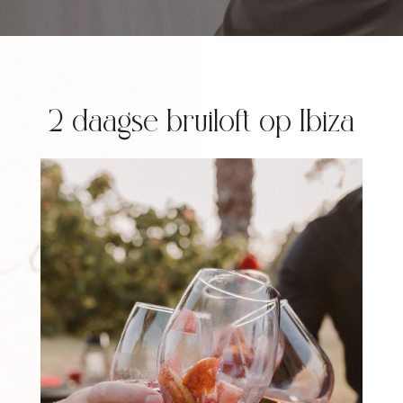
2 daagse bruiloft op Ibiza