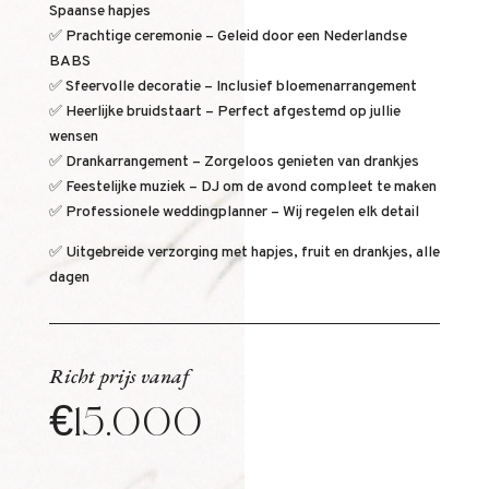
Spaanse hapjes
✅ Prachtige ceremonie – Geleid door een Nederlandse
BABS
✅ Sfeervolle decoratie – Inclusief bloemenarrangement
✅ Heerlijke bruidstaart – Perfect afgestemd op jullie
wensen
✅ Drankarrangement – Zorgeloos genieten van drankjes
✅ Feestelijke muziek – DJ om de avond compleet te maken
✅ Professionele weddingplanner – Wij regelen elk detail
✅ Uitgebreide verzorging met hapjes, fruit en drankjes, alle
dagen
Richt prijs vanaf
€15.000