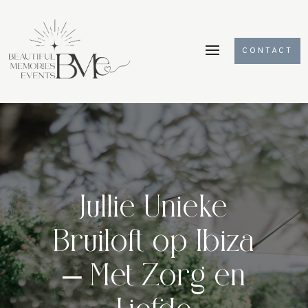
CONTACT
Jullie Unieke
Bruiloft op Ibiza
– Met Zorg en