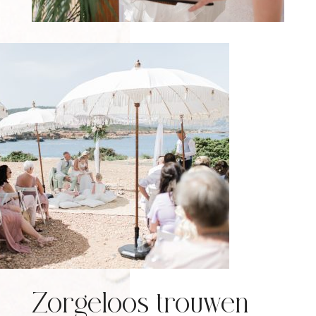
Zorgeloos trouwen