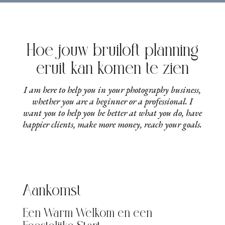
Hoe jouw bruiloft planning
eruit kan komen te zien
I am here to help you in your photography business,
whether you are a beginner or a professional. I
want you to help you be better at what you do, have
happier clients, make more money, reach your goals.
Aankomst
Een Warm Welkom en een