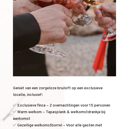
Geniet van een zorgeloze bruiloft op een exclusieve
locatie, inclusief:
✅ Exclusieve finca – 2 overnachtingen voor 15 personen
✅ Warm welkom – Tapasplank & welkomstdrankje bij
aankomst
✅ Gezellige welkomstborrel – Voor alle gasten met