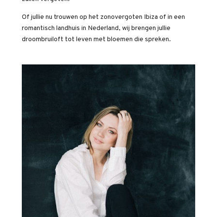
Of jullie nu trouwen op het zonovergoten Ibiza of in een
romantisch landhuis in Nederland, wij brengen jullie
droombruiloft tot leven met bloemen die spreken.