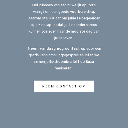
Het plannen van een huwelijk op Ibiza
vraagt om een goede voorbereiding.
Daarom sta ik klaar om jullie te begeleiden
bij elke stap, zodat jullie zonder stress
kunnen toeleven naar de mooiste dag van
jullie leven.
Neem vandaag nog contact op
voor een
gratis kennismakingsgesprek en laten we
samen jullie droombruiloft op Ibiza
realiseren!
NEEM CONTACT OP