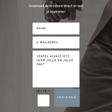
Download de brochure direct en laat
je inspireren!
13 + 15
=
INDIENEN