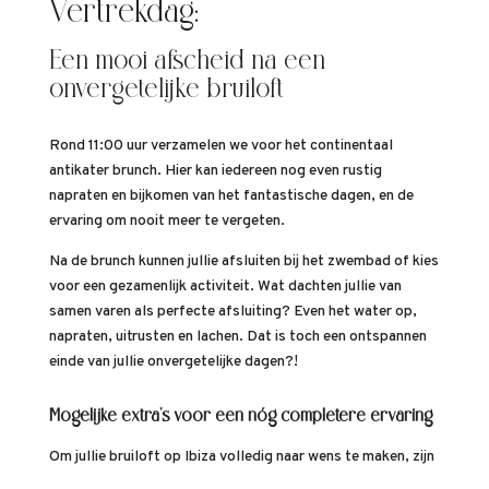
Vertrekdag:
Een mooi afscheid na een
onvergetelijke bruiloft
Rond 11:00 uur verzamelen we voor het continentaal
antikater brunch. Hier kan iedereen nog even rustig
napraten en bijkomen van het fantastische dagen, en de
ervaring om nooit meer te vergeten.
Na de brunch kunnen jullie afsluiten bij het zwembad of kies
voor een gezamenlijk activiteit. Wat dachten jullie van
samen varen als perfecte afsluiting? Even het water op,
napraten, uitrusten en lachen. Dat is toch een ontspannen
einde van jullie onvergetelijke dagen?!
Mogelijke extra’s voor een nóg completere ervaring
Om jullie bruiloft op Ibiza volledig naar wens te maken, zijn