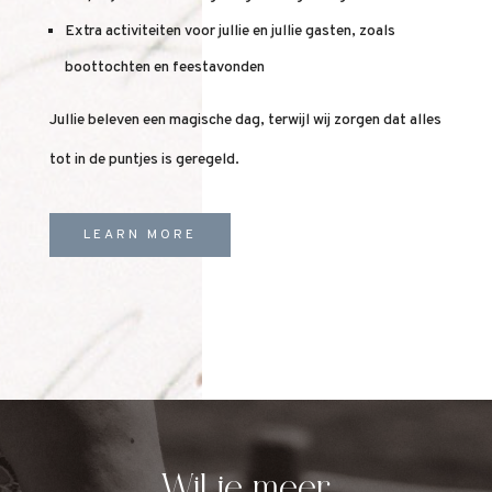
Extra activiteiten voor jullie en jullie gasten, zoals
boottochten en feestavonden
Jullie beleven een magische dag, terwijl wij zorgen dat alles
tot in de puntjes is geregeld.
LEARN MORE
Wil je meer