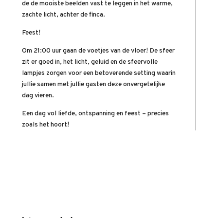
de de mooiste beelden vast te leggen in het warme,
zachte licht, achter de finca.
Feest!
Om 21:00 uur gaan de voetjes van de vloer! De sfeer
zit er goed in, het licht, geluid en de sfeervolle
lampjes zorgen voor een betoverende setting waarin
jullie samen met jullie gasten deze onvergetelijke
dag vieren.
Een dag vol liefde, ontspanning en feest – precies
zoals het hoort!