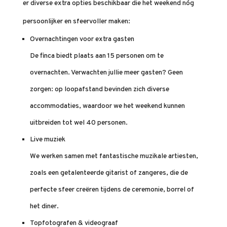
er diverse extra opties beschikbaar die het weekend nóg
persoonlijker en sfeervoller maken:
Overnachtingen voor extra gasten
De finca biedt plaats aan 15 personen om te
overnachten. Verwachten jullie meer gasten? Geen
zorgen: op loopafstand bevinden zich diverse
accommodaties, waardoor we het weekend kunnen
uitbreiden tot wel 40 personen.
Live muziek
We werken samen met fantastische muzikale artiesten,
zoals een getalenteerde gitarist of zangeres, die de
perfecte sfeer creëren tijdens de ceremonie, borrel of
het diner.
Topfotografen & videograaf