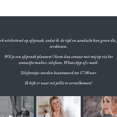
rk uitsluitend op afspraak, zodat ik de tijd en aandacht kan geven die 
verdienen.
Wil je een afspraak plannen? Neem dan contact met mij op via het
contactformulier, telefoon, WhatsApp of e-mail.
Telefoontjes worden beantwoord tot 17.00 uur
Ik kijk er naar uit jullie te verwelkomen!