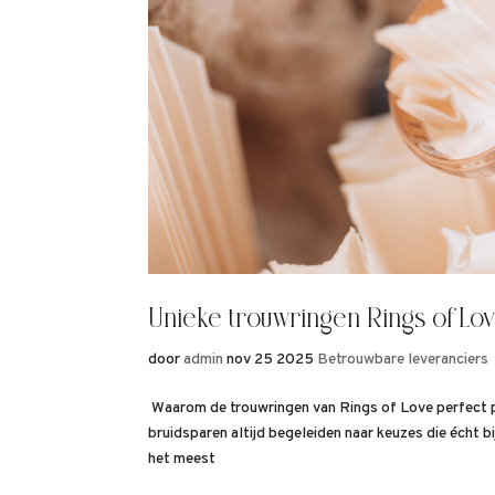
Unieke trouwringen Rings of Lo
door
admin
nov 25 2025
Betrouwbare leveranciers
Waarom de trouwringen van Rings of Love perfect pas
bruidsparen altijd begeleiden naar keuzes die écht b
het meest