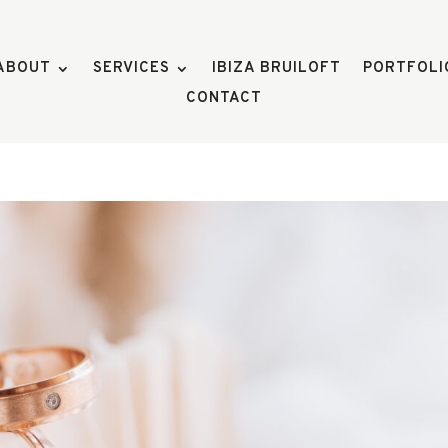
ABOUT
SERVICES
IBIZA BRUILOFT
PORTFOLI
CONTACT