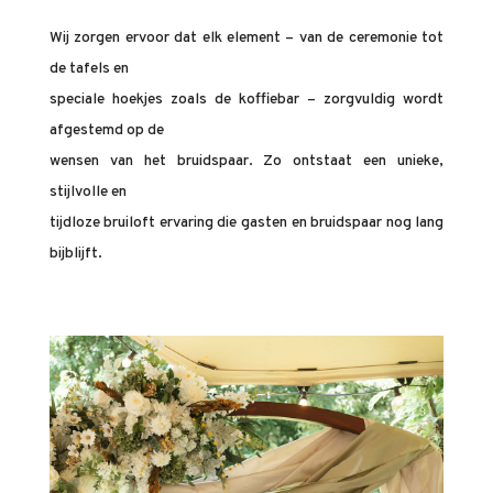
Wij zorgen ervoor dat elk element – van de ceremonie tot
de tafels en
speciale hoekjes zoals de koffiebar – zorgvuldig wordt
afgestemd op de
wensen van het bruidspaar. Zo ontstaat een unieke,
stijlvolle en
tijdloze bruiloft ervaring die gasten en bruidspaar nog lang
bijblijft.