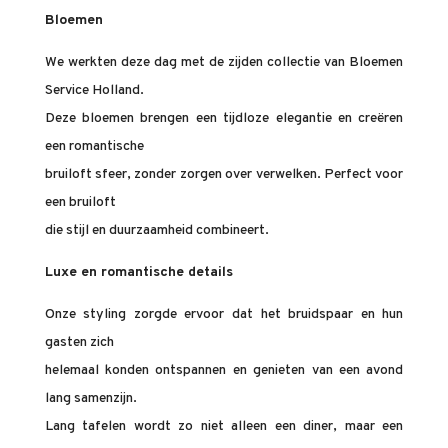
Bloemen
We werkten deze dag met de zijden collectie van Bloemen
Service Holland.
Deze bloemen brengen een tijdloze elegantie en creëren
een romantische
bruiloft sfeer, zonder zorgen over verwelken. Perfect voor
een bruiloft
die stijl en duurzaamheid combineert.
Luxe en romantische details
Onze styling zorgde ervoor dat het bruidspaar en hun
gasten zich
helemaal konden ontspannen en genieten van een avond
lang samenzijn.
Lang tafelen wordt zo niet alleen een diner, maar een