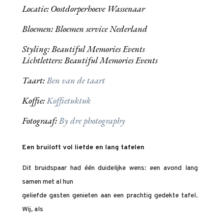
Locatie: Oostdorperhoeve Wassenaar
Bloemen: Bloemen service Nederland
Styling: Beautiful Memories Events
Lichtletters: Beautiful Memories Events
Taart:
Ben van de taart
Koffie:
Koffietuktuk
Fotograaf:
By dre photography
Een bruiloft vol liefde en lang tafelen
Dit bruidspaar had één duidelijke wens: een avond lang
samen met al hun
geliefde gasten genieten aan een prachtig gedekte tafel.
Wij, als