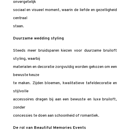
onvergetelijk
sociaal en visueel moment, waarin de liefde en gezelligheid
centraal
staan.
Duurzame wedding styling
Steeds meer bruidsparen kiezen voor duurzame bruiloft
styling, waarbij
materialen en decoratie zorgvuldig worden gekozen om een
bewuste keuze
te maken. Zijden bloemen, kwalitatieve tafeldecoratie en
stijlvolle
accessoires dragen bij aan een bewuste en luxe bruiloft,
zonder
concessies te doen aan schoonheid of romantiek.
De rol van Beautiful Memories Events