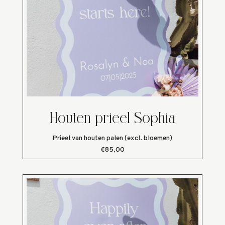
Houten prieel Sophia
Prieel van houten palen (excl. bloemen)
€85,00