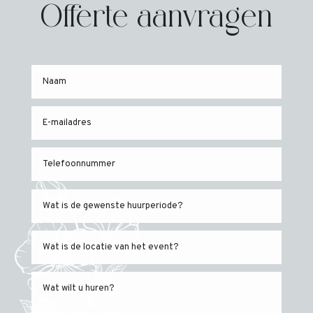
Offerte aanvragen