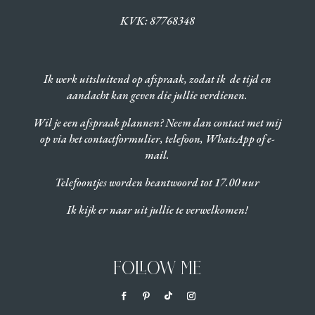
KVK:
87768348
Ik werk uitsluitend op afspraak, zodat ik de tijd en
aandacht kan geven die jullie verdienen.
Wil je een afspraak plannen? Neem dan contact met mij
op via het contactformulier, telefoon, WhatsApp of e-
mail.
Telefoontjes worden beantwoord tot 17.00 uur
Ik kijk er naar uit jullie te verwelkomen!
FOLLOW ME