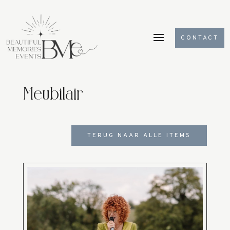
CONTACT
Meubilair
TERUG NAAR ALLE ITEMS