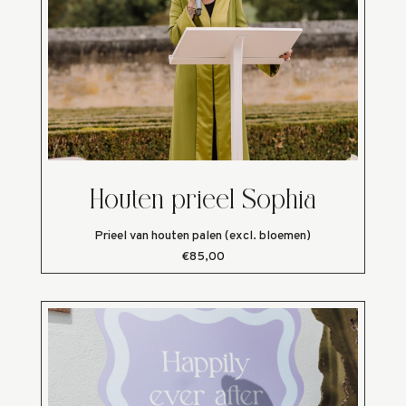
Houten prieel Sophia
Prieel van houten palen (excl. bloemen)
€85,00