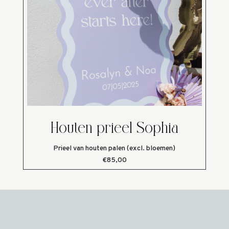
Houten prieel Sophia
Prieel van houten palen (excl. bloemen)
€85,00